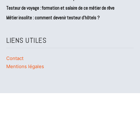
Testeur de voyage : formation et salaire de ce métier de rêve
Métier insolite : comment devenir testeur d’hôtels ?
LIENS UTILES
Contact
Mentions légales