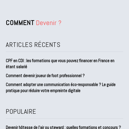
COMMENT
Devenir ?
ARTICLES RÉCENTS
CPF en CDI : les formations que vous pouvez financer en France en
étant salarié
Comment devenir joueur de foot professionnel ?
Comment adopter une communication éco-responsable ? Le guide
pratique pour réduire votre empreinte digitale
POPULAIRE
Devenir hôtesse de l’air ou steward : quelles formations et concours ?